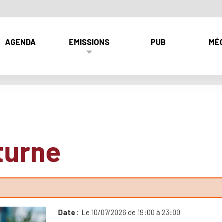
AGENDA
EMISSIONS
PUB
MÉ
turne
Date
Le 10/07/2026 de 19:00 à 23:00