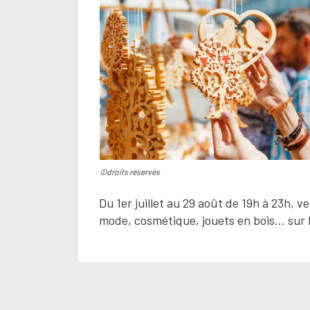
©droits réservés
Du 1er juillet au 29 août de 19h à 23h, 
mode, cosmétique, jouets en bois… sur l