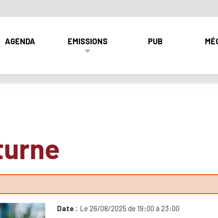
AGENDA
EMISSIONS
PUB
MÉ
turne
Date
Le 26/08/2025 de 19:00 à 23:00