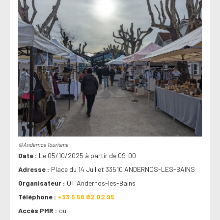
©Andernos Tourisme
Date
Le 05/10/2025 à partir de 09:00
Adresse
Place du 14 Juillet 33510 ANDERNOS-LES-BAINS
Organisateur
OT Andernos-les-Bains
Téléphone
+33 5 56 82 02 95
Accès PMR
oui