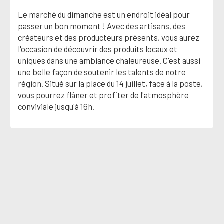
Le marché du dimanche est un endroit idéal pour
passer un bon moment ! Avec des artisans, des
créateurs et des producteurs présents, vous aurez
l'occasion de découvrir des produits locaux et
uniques dans une ambiance chaleureuse. C'est aussi
une belle façon de soutenir les talents de notre
région. Situé sur la place du 14 juillet, face à la poste,
vous pourrez flâner et profiter de l'atmosphère
conviviale jusqu'à 16h.