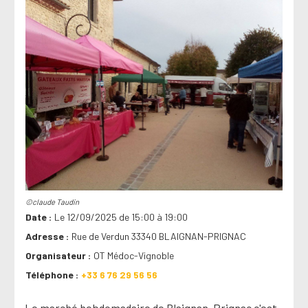
©claude Taudin
Date
Le 12/09/2025 de 15:00 à 19:00
Adresse
Rue de Verdun 33340 BLAIGNAN-PRIGNAC
Organisateur
OT Médoc-Vignoble
Téléphone
+33 6 76 29 56 56