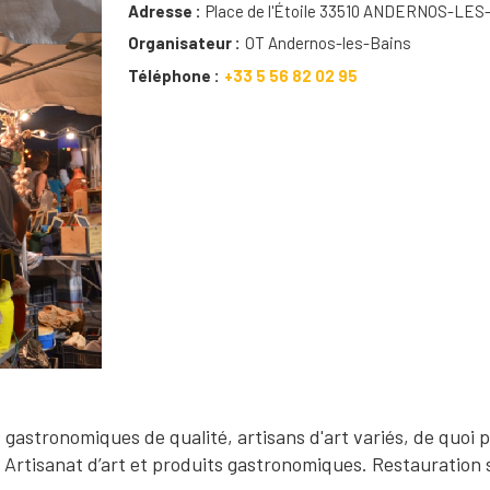
Adresse
Place de l'Étoile 33510 ANDERNOS-LES
Organisateur
OT Andernos-les-Bains
Téléphone
+33 5 56 82 02 95
 gastronomiques de qualité, artisans d'art variés, de quoi p
7! Artisanat d’art et produits gastronomiques. Restauration 