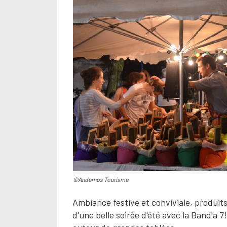
©Andernos Tourisme
Ambiance festive et conviviale, produits
d'une belle soirée d'été avec la Band'a 