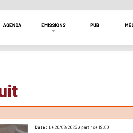
AGENDA
EMISSIONS
PUB
MÉ
uit
Date
Le 20/08/2025 à partir de 19:00