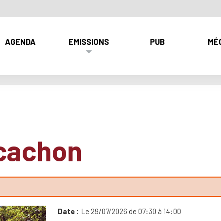
AGENDA
EMISSIONS
PUB
MÉ
rcachon
Date
Le 29/07/2026 de 07:30 à 14:00