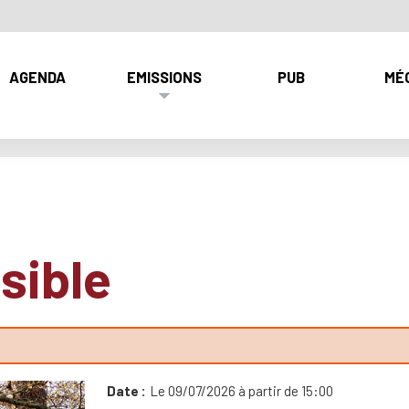
AGENDA
EMISSIONS
PUB
MÉ
sible
Date
Le 09/07/2026 à partir de 15:00