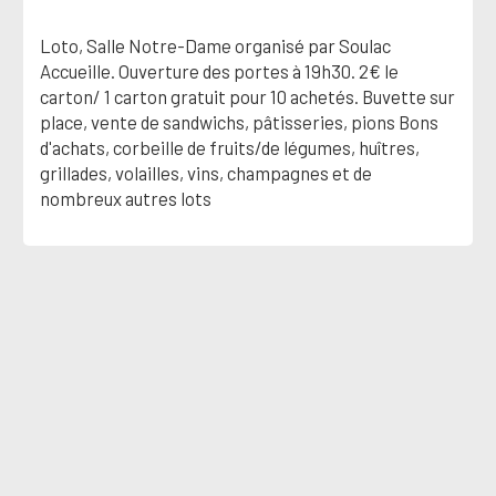
Loto, Salle Notre-Dame organisé par Soulac
Accueille. Ouverture des portes à 19h30. 2€ le
carton/ 1 carton gratuit pour 10 achetés. Buvette sur
place, vente de sandwichs, pâtisseries, pions Bons
d'achats, corbeille de fruits/de légumes, huîtres,
grillades, volailles, vins, champagnes et de
nombreux autres lots