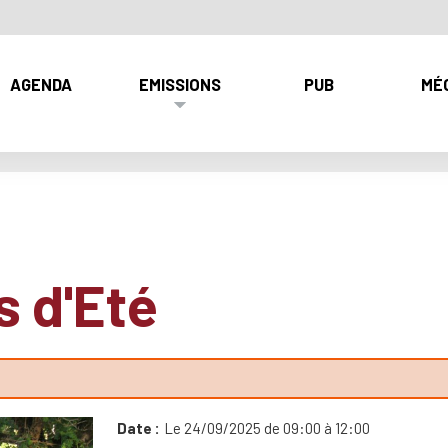
AGENDA
EMISSIONS
PUB
MÉ
s d'Eté
Date
Le 24/09/2025 de 09:00 à 12:00