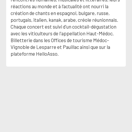
réactions au monde et à l’actualité ont nourri la
création de chants en espagnol, bulgare, russe,
portugais, italien, kanak, arabe, créole réunionnais.
Chaque concert est suivi d'un cocktail-dégustation
avec les viticulteurs de l'appellation Haut-Médoc.
Billetterie dans les Offices de tourisme Médoc-
Vignoble de Lesparre et Pauillac ainsi que sur la
plateforme HelloAsso.