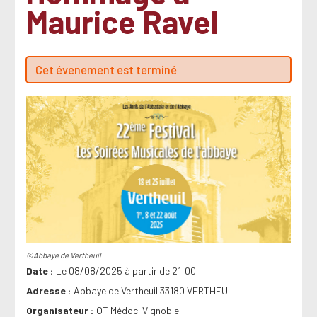
Maurice Ravel
Cet évenement est terminé
©Abbaye de Vertheuil
Date
Le 08/08/2025 à partir de 21:00
Adresse
Abbaye de Vertheuil 33180 VERTHEUIL
Organisateur
OT Médoc-Vignoble