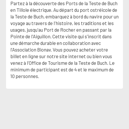
Partez à la découverte des Ports de la Teste de Buch
en Tillole électrique. Au départ du port ostréicole de
la Teste de Buch, embarquez à bord du navire pour un
voyage au travers de l'histoire, les traditions et les
usages, jusqu'au Port de Rocher en passant par la
Pointe de l'Aiguillon. Cette visite qui s'inscrit dans
une démarche durable en collaboration avec
l'Association Bionav. Vous pouvez acheter votre
billet en ligne sur notre site internet ou bien vous
venez à l'Office de Tourisme de la Teste de Buch. Le
minimum de participant est de 4 et le maximum de
10 personnes.