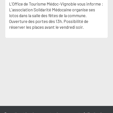
L'Office de Tourisme Médoc-Vignoble vous informe :
L'association Solidarité Médocaine organise ses
lotos dans la salle des fêtes de la commune.
Ouverture des portes dès 13h. Possibilité de
réserver les places avant le vendredi soir.