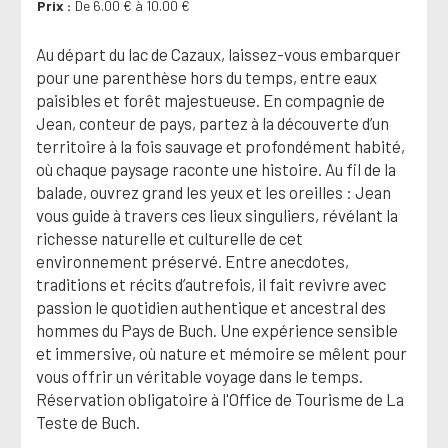
Prix
De 6.00 € à 10.00 €
Au départ du lac de Cazaux, laissez-vous embarquer
pour une parenthèse hors du temps, entre eaux
paisibles et forêt majestueuse. En compagnie de
Jean, conteur de pays, partez à la découverte d’un
territoire à la fois sauvage et profondément habité,
où chaque paysage raconte une histoire. Au fil de la
balade, ouvrez grand les yeux et les oreilles : Jean
vous guide à travers ces lieux singuliers, révélant la
richesse naturelle et culturelle de cet
environnement préservé. Entre anecdotes,
traditions et récits d’autrefois, il fait revivre avec
passion le quotidien authentique et ancestral des
hommes du Pays de Buch. Une expérience sensible
et immersive, où nature et mémoire se mêlent pour
vous offrir un véritable voyage dans le temps.
Réservation obligatoire à l'Office de Tourisme de La
Teste de Buch.