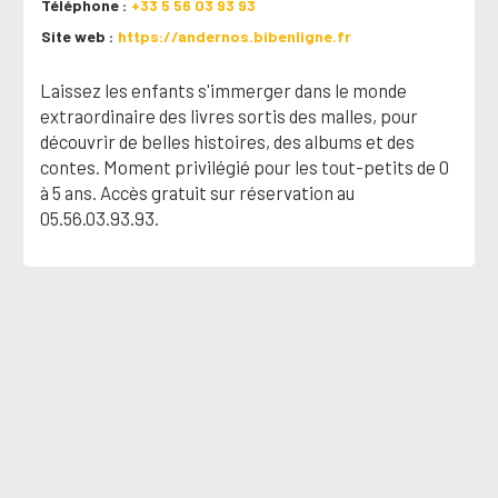
Téléphone
+33 5 56 03 93 93
Site web
https://andernos.bibenligne.fr
Laissez les enfants s'immerger dans le monde
extraordinaire des livres sortis des malles, pour
découvrir de belles histoires, des albums et des
contes. Moment privilégié pour les tout-petits de 0
à 5 ans. Accès gratuit sur réservation au
05.56.03.93.93.