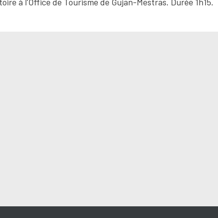
toire à l'Office de Tourisme de Gujan-Mestras. Durée 1h15.