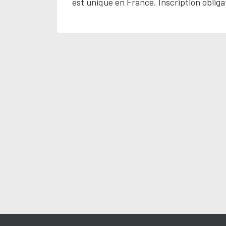
est unique en France. Inscription obliga