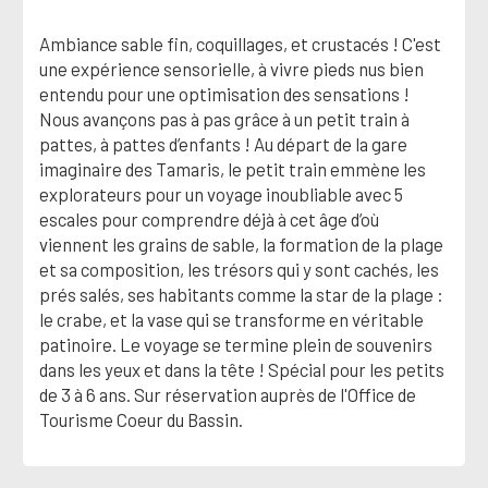
Ambiance sable fin, coquillages, et crustacés ! C'est
une expérience sensorielle, à vivre pieds nus bien
entendu pour une optimisation des sensations !
Nous avançons pas à pas grâce à un petit train à
pattes, à pattes d’enfants ! Au départ de la gare
imaginaire des Tamaris, le petit train emmène les
explorateurs pour un voyage inoubliable avec 5
escales pour comprendre déjà à cet âge d’où
viennent les grains de sable, la formation de la plage
et sa composition, les trésors qui y sont cachés, les
prés salés, ses habitants comme la star de la plage :
le crabe, et la vase qui se transforme en véritable
patinoire. Le voyage se termine plein de souvenirs
dans les yeux et dans la tête ! Spécial pour les petits
de 3 à 6 ans. Sur réservation auprès de l'Office de
Tourisme Coeur du Bassin.