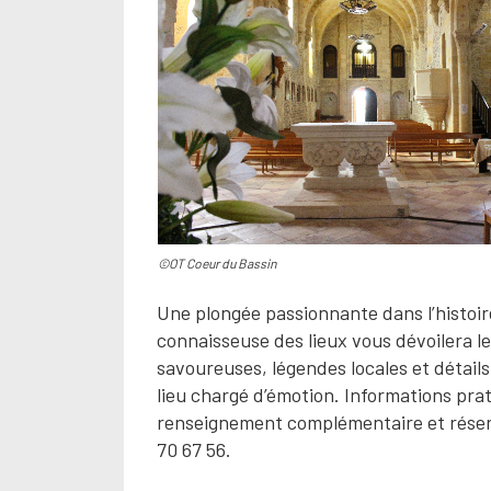
©OT Coeur du Bassin
Une plongée passionnante dans l’histoire
connaisseuse des lieux vous dévoilera l
savoureuses, légendes locales et détails
lieu chargé d’émotion. Informations prat
renseignement complémentaire et réserv
70 67 56.