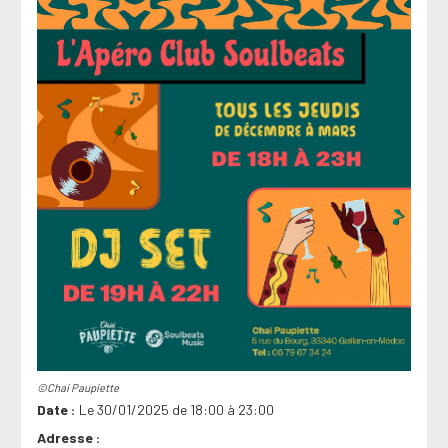
©Chai Paupiette
Date
Le 30/01/2025 de 18:00 à 23:00
Adresse