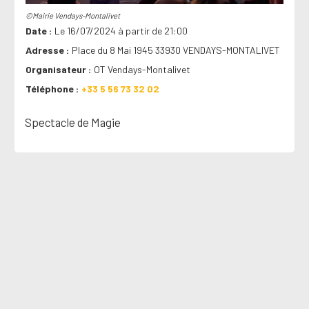
©Mairie Vendays-Montalivet
Date
Le 16/07/2024 à partir de 21:00
Adresse
Place du 8 Mai 1945 33930 VENDAYS-MONTALIVET
Organisateur
OT Vendays-Montalivet
Téléphone
+33 5 56 73 32 02
Spectacle de Magie