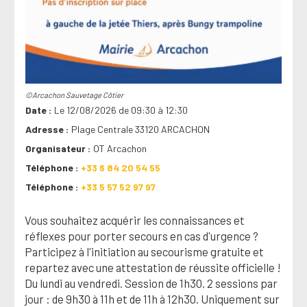
©Arcachon Sauvetage Côtier
Date
Le 12/08/2026 de 09:30 à 12:30
Adresse
Plage Centrale 33120 ARCACHON
Organisateur
OT Arcachon
Téléphone
+33 6 84 20 54 55
Téléphone
+33 5 57 52 97 97
Vous souhaitez acquérir les connaissances et
réflexes pour porter secours en cas d'urgence ?
Participez à l'initiation au secourisme gratuite et
repartez avec une attestation de réussite officielle !
Du lundi au vendredi. Session de 1h30. 2 sessions par
jour : de 9h30 à 11h et de 11h à 12h30. Uniquement sur