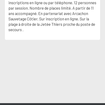
inscriptions en ligne ou par téléphone. 12 personnes
par session. Nombre de places limité. A partir de 11
ans accompagné. En partenariat avec Arcachon
Sauvetage Côtier. Sur inscription en ligne. Sur la
plage à droite de la Jetée Thiers proche du poste de
secours .