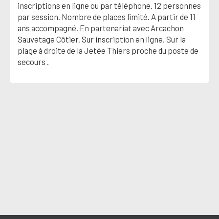
inscriptions en ligne ou par téléphone. 12 personnes
par session. Nombre de places limité. A partir de 11
ans accompagné. En partenariat avec Arcachon
Sauvetage Côtier. Sur inscription en ligne. Sur la
plage à droite de la Jetée Thiers proche du poste de
secours .