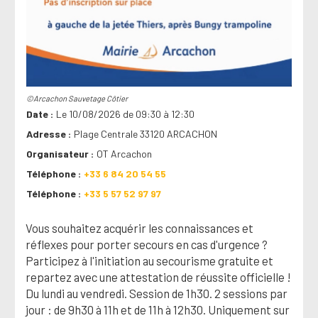
©Arcachon Sauvetage Côtier
Date
Le 10/08/2026 de 09:30 à 12:30
Adresse
Plage Centrale 33120 ARCACHON
Organisateur
OT Arcachon
Téléphone
+33 6 84 20 54 55
Téléphone
+33 5 57 52 97 97
Vous souhaitez acquérir les connaissances et
réflexes pour porter secours en cas d'urgence ?
Participez à l'initiation au secourisme gratuite et
repartez avec une attestation de réussite officielle !
Du lundi au vendredi. Session de 1h30. 2 sessions par
jour : de 9h30 à 11h et de 11h à 12h30. Uniquement sur