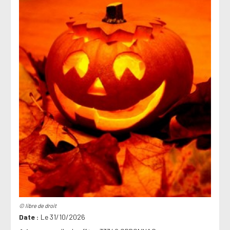
© libre de droit
Date
Le 31/10/2026