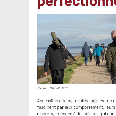
perfection
©Marion Del Bello 2023
Accessible à tous, l’ornithologie est un
fascinent par leur comportement, leurs 
discrets, inféodés à des milieux qui nous