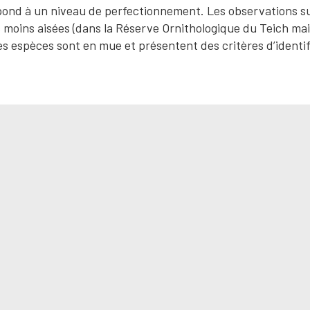
ond à un niveau de perfectionnement. Les observations su
s moins aisées (dans la Réserve Ornithologique du Teich mai
s espèces sont en mue et présentent des critères d’identif