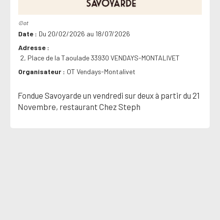
©ot
Date
Du 20/02/2026 au 18/07/2026
Adresse
2, Place de la Taoulade 33930 VENDAYS-MONTALIVET
Organisateur
OT Vendays-Montalivet
Fondue Savoyarde un vendredi sur deux à partir du 21
Novembre, restaurant Chez Steph