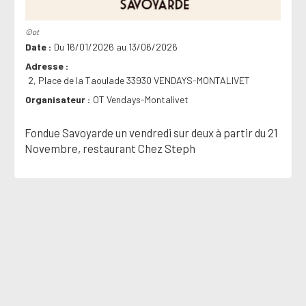
©ot
Date
Du 16/01/2026 au 13/06/2026
Adresse
2, Place de la Taoulade 33930 VENDAYS-MONTALIVET
Organisateur
OT Vendays-Montalivet
Fondue Savoyarde un vendredi sur deux à partir du 21
Novembre, restaurant Chez Steph