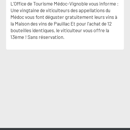
L'Office de Tourisme Médoc-Vignoble vous informe :
Une vingtaine de viticulteurs des appellations du
Médoc vous font déguster gratuitement leurs vins à
la Maison des vins de Pauillac Et pour l'achat de 12
bouteilles identiques, le viticulteur vous offre la
13ème ! Sans réservation.