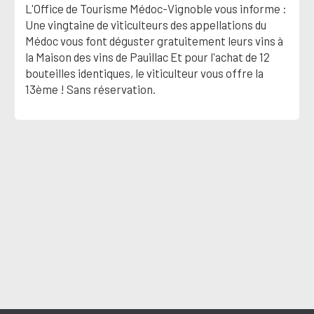
L'Office de Tourisme Médoc-Vignoble vous informe :
Une vingtaine de viticulteurs des appellations du
Médoc vous font déguster gratuitement leurs vins à
la Maison des vins de Pauillac Et pour l'achat de 12
bouteilles identiques, le viticulteur vous offre la
13ème ! Sans réservation.