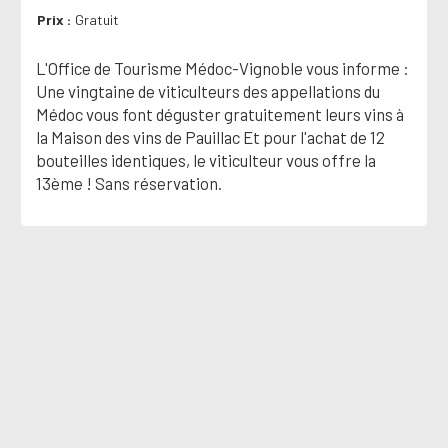
Prix
Gratuit
L'Office de Tourisme Médoc-Vignoble vous informe :
Une vingtaine de viticulteurs des appellations du
Médoc vous font déguster gratuitement leurs vins à
la Maison des vins de Pauillac Et pour l'achat de 12
bouteilles identiques, le viticulteur vous offre la
13ème ! Sans réservation.