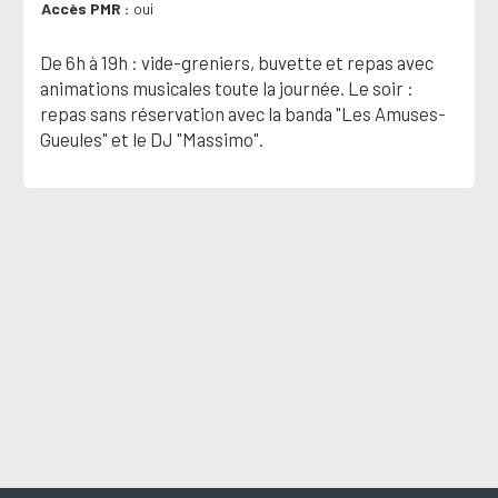
Accès PMR
oui
De 6h à 19h : vide-greniers, buvette et repas avec
animations musicales toute la journée. Le soir :
repas sans réservation avec la banda "Les Amuses-
Gueules" et le DJ "Massimo".