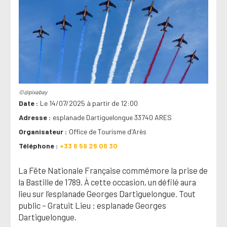
©@pixabay
Date
Le 14/07/2025 à partir de 12:00
Adresse
esplanade Dartiguelongue 33740 ARES
Organisateur
Office de Tourisme d'Arès
Téléphone
+33 6 59 26 06 30
La Fête Nationale Française commémore la prise de
la Bastille de 1789. À cette occasion, un défilé aura
lieu sur l’esplanade Georges Dartiguelongue. Tout
public – Gratuit Lieu : esplanade Georges
Dartiguelongue.