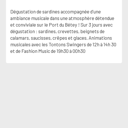
Dégustation de sardines accompagnée d'une
ambiance musicale dans une atmosphère détendue
et conviviale sur le Port du Bétey ! Sur 3 jours avec
dégustation : sardines, crevettes, beignets de
calamars, saucisses, crêpes et glaces. Animations
musicales avec les Tontons Swingers de 12h à 14h 30
et de Fashion Music de 19h30 à 00h30