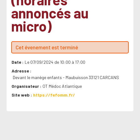
annoncés au
micro)
Cet évenement est terminé
Date
Le 07/09/2024 de 10:00 à 17:00
Adresse
Devant le manège enfants - Maubuisson 33121 CARCANS
Organisateur
OT Médoc Atlantique
Site web
https://fefomm.fr/