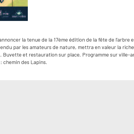
annoncer la tenue de la 17ème édition de la fête de l’arbre e
endu par les amateurs de nature, mettra en valeur la riche
it. Buvette et restauration sur place. Programme sur ville-a
 : chemin des Lapins.