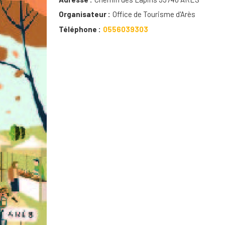
Organisateur
Office de Tourisme d'Arès
Téléphone
0556039303