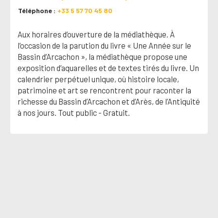
Téléphone
+33 5 57 70 45 80
Aux horaires d’ouverture de la médiathèque. À
l’occasion de la parution du livre « Une Année sur le
Bassin d’Arcachon », la médiathèque propose une
exposition d’aquarelles et de textes tirés du livre. Un
calendrier perpétuel unique, où histoire locale,
patrimoine et art se rencontrent pour raconter la
richesse du Bassin d’Arcachon et d’Arès, de l’Antiquité
à nos jours. Tout public - Gratuit.