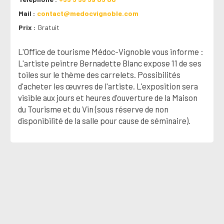
Mail
contact@medocvignoble.com
Prix
Gratuit
L'Office de tourisme Médoc-Vignoble vous informe :
L'artiste peintre Bernadette Blanc expose 11 de ses
toiles sur le thème des carrelets. Possibilités
d'acheter les œuvres de l'artiste. L'exposition sera
visible aux jours et heures d'ouverture de la Maison
du Tourisme et du Vin (sous réserve de non
disponibilité de la salle pour cause de séminaire).