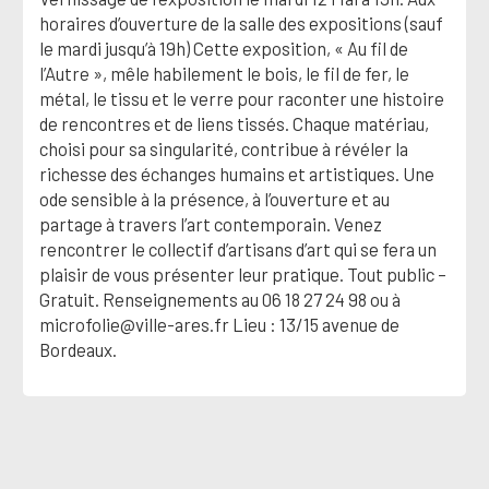
horaires d’ouverture de la salle des expositions (sauf
le mardi jusqu’à 19h) Cette exposition, « Au fil de
l’Autre », mêle habilement le bois, le fil de fer, le
métal, le tissu et le verre pour raconter une histoire
de rencontres et de liens tissés. Chaque matériau,
choisi pour sa singularité, contribue à révéler la
richesse des échanges humains et artistiques. Une
ode sensible à la présence, à l’ouverture et au
partage à travers l’art contemporain. Venez
rencontrer le collectif d’artisans d’art qui se fera un
plaisir de vous présenter leur pratique. Tout public –
Gratuit. Renseignements au 06 18 27 24 98 ou à
microfolie@ville-ares.fr Lieu : 13/15 avenue de
Bordeaux.