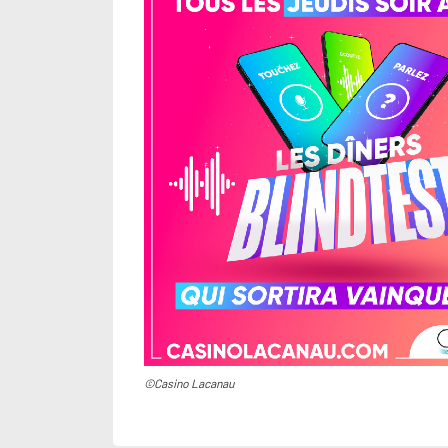
©Casino Lacanau