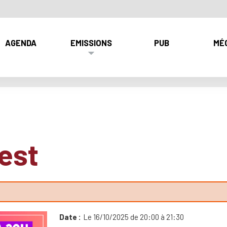
AGENDA
EMISSIONS
PUB
MÉ
est
Date
Le 16/10/2025 de 20:00 à 21:30