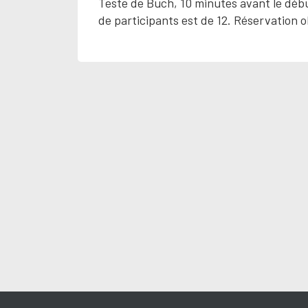
Teste de Buch, 10 minutes avant le début
de participants est de 12. Réservation o