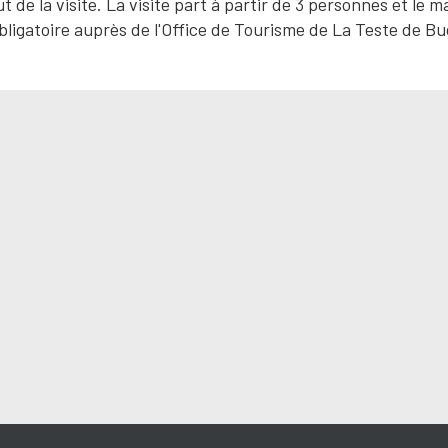
 de la visite. La visite part à partir de 3 personnes et le
bligatoire auprès de l'Office de Tourisme de La Teste de Bu