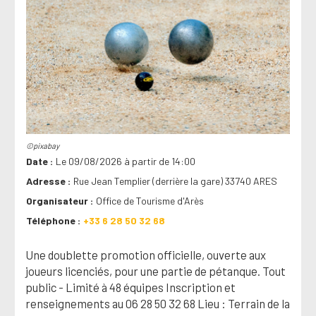
©pixabay
Date
Le 09/08/2026 à partir de 14:00
Adresse
Rue Jean Templier (derrière la gare) 33740 ARES
Organisateur
Office de Tourisme d'Arès
Téléphone
+33 6 28 50 32 68
Une doublette promotion officielle, ouverte aux
joueurs licenciés, pour une partie de pétanque. Tout
public - Limité à 48 équipes Inscription et
renseignements au 06 28 50 32 68 Lieu : Terrain de la