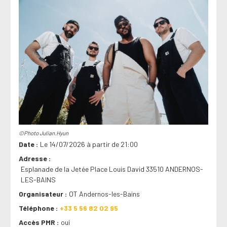
©Photo Julian.Hyun
Date
Le 14/07/2026 à partir de 21:00
Adresse
Esplanade de la Jetée Place Louis David 33510 ANDERNOS-
LES-BAINS
Organisateur
OT Andernos-les-Bains
Téléphone
+33 5 56 82 02 95
Accès PMR
oui