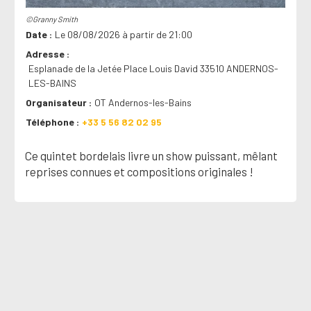
©Granny Smith
Date
Le 08/08/2026 à partir de 21:00
Adresse
Esplanade de la Jetée Place Louis David 33510 ANDERNOS-
LES-BAINS
Organisateur
OT Andernos-les-Bains
Téléphone
+33 5 56 82 02 95
Ce quintet bordelais livre un show puissant, mêlant
reprises connues et compositions originales !