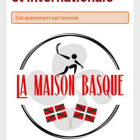
Cet évenement est terminé