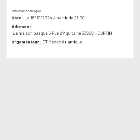
©la maison basque
Date
Le 18/10/2024 à partir de 21:00
Adresse
La maison basque 6 Rue d'Aquitaine 33990 HOURTIN
Organisateur
OT Médoc Atlantique