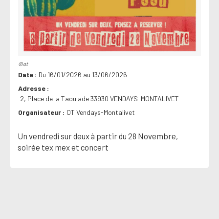
©ot
Date
Du 16/01/2026 au 13/06/2026
Adresse
2, Place de la Taoulade 33930 VENDAYS-MONTALIVET
Organisateur
OT Vendays-Montalivet
Un vendredi sur deux à partir du 28 Novembre,
soirée tex mex et concert