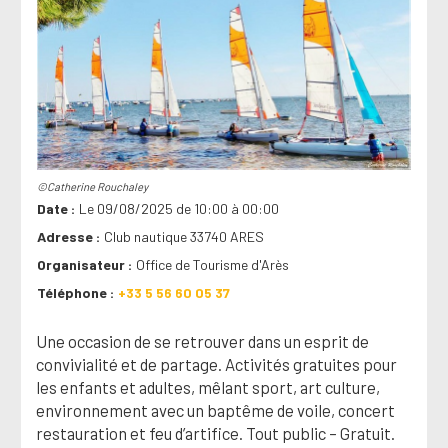
©Catherine Rouchaley
Date
Le 09/08/2025 de 10:00 à 00:00
Adresse
Club nautique 33740 ARES
Organisateur
Office de Tourisme d'Arès
Téléphone
+33 5 56 60 05 37
Une occasion de se retrouver dans un esprit de
convivialité et de partage. Activités gratuites pour
les enfants et adultes, mêlant sport, art culture,
environnement avec un baptême de voile, concert
restauration et feu d’artifice. Tout public – Gratuit.