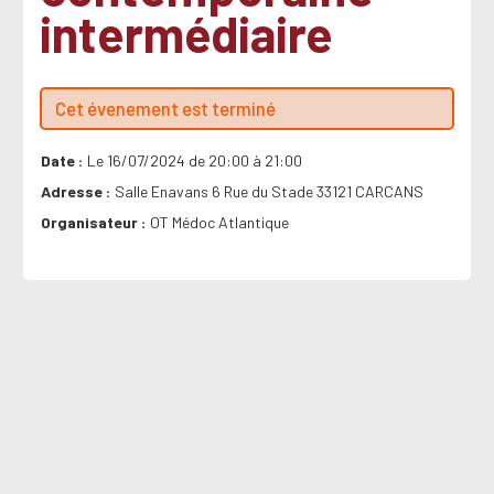
intermédiaire
Cet évenement est terminé
Date
Le 16/07/2024 de 20:00 à 21:00
Adresse
Salle Enavans 6 Rue du Stade 33121 CARCANS
Organisateur
OT Médoc Atlantique