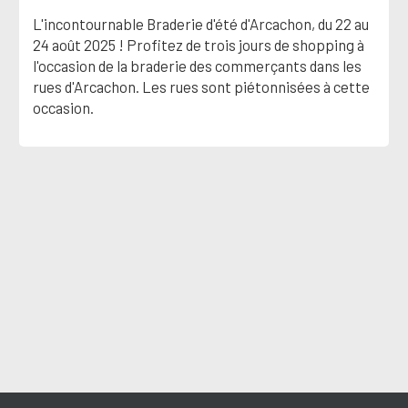
L'incontournable Braderie d'été d'Arcachon, du 22 au
24 août 2025 ! Profitez de trois jours de shopping à
l'occasion de la braderie des commerçants dans les
rues d'Arcachon. Les rues sont piétonnisées à cette
occasion.