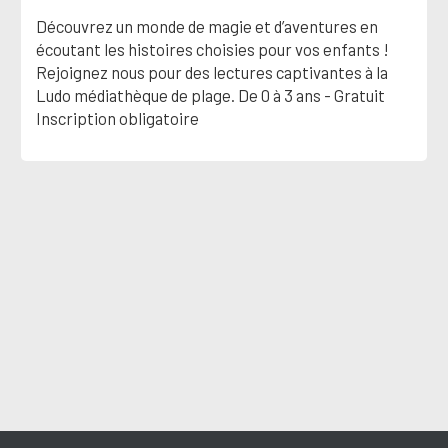
Découvrez un monde de magie et d’aventures en
écoutant les histoires choisies pour vos enfants !
Rejoignez nous pour des lectures captivantes à la
Ludo médiathèque de plage. De 0 à 3 ans - Gratuit
Inscription obligatoire