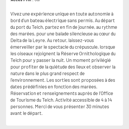
Vivez une expérience unique en toute autonomie à
bord d'un bateau électrique sans permis. Au départ
du port du Teich, partez en fin de journée, au rythme
des marées, pour une balade silencieuse au cœur du
Delta de la Leyre. Au retour, laissez-vous
émerveiller par le spectacle du crépuscule, lorsque
les oiseaux rejoignent la Réserve Ornithologique du
Teich pour y passer la nuit. Un moment privilégié
pour profiter de la quiétude des lieux et observer la
nature dans le plus grand respect de
l'environnement. Les sorties sont proposées à des
dates prédéfinies en fonction des marées.
Réservation et renseignements auprès de l'Office
de Tourisme du Teich. Activité accessible de 4 à 14
personnes. Merci de vous présenter 30 minutes
avant le départ.