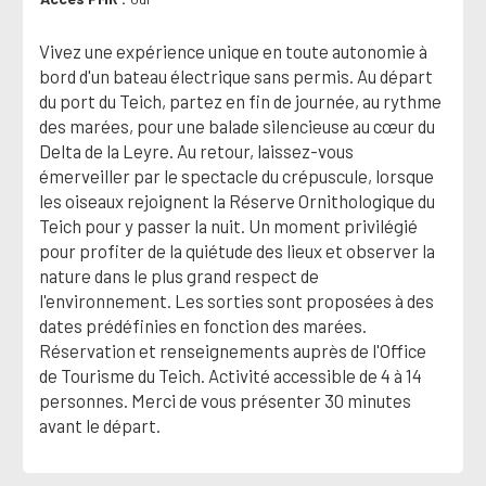
Vivez une expérience unique en toute autonomie à
bord d'un bateau électrique sans permis. Au départ
du port du Teich, partez en fin de journée, au rythme
des marées, pour une balade silencieuse au cœur du
Delta de la Leyre. Au retour, laissez-vous
émerveiller par le spectacle du crépuscule, lorsque
les oiseaux rejoignent la Réserve Ornithologique du
Teich pour y passer la nuit. Un moment privilégié
pour profiter de la quiétude des lieux et observer la
nature dans le plus grand respect de
l'environnement. Les sorties sont proposées à des
dates prédéfinies en fonction des marées.
Réservation et renseignements auprès de l'Office
de Tourisme du Teich. Activité accessible de 4 à 14
personnes. Merci de vous présenter 30 minutes
avant le départ.